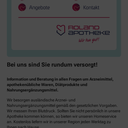
Bei uns sind Sie rundum versorgt!
Information und Beratung in allen Fragen um Arzneimittel,
apothekenübliche Waren, Diätprodukte und
Nahrungsergänzungsmittel.
Wir besorgen ausländische Arznei- und
Nahrungsergänzungsmittel gemäß den gesetzlichen Vorgaben.
Wir messen Ihren Blutdruck. Sollten Sie nicht persönlich in unsere
Apotheke kommen können, so bieten wir unseren Homeservice
an. Kostenlos liefern wir in unserer Region jeden Werktag zu
Ihnen nach Hause.