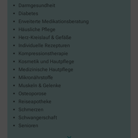
Darmgesundheit
Diabetes
Erweiterte Medikationsberatung
Häusliche Pflege
Herz-Kreislauf & Gefäße
Individuelle Rezepturen
Kompressionstherapie
Kosmetik und Hautpflege
Medizinische Hautpflege
Mikronährstoffe
Muskeln & Gelenke
Osteoporose
Reiseapotheke
Schmerzen
Schwangerschaft
Senioren