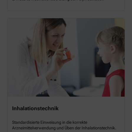
Inhalationstechnik
Standardisierte Einweisung in die korrekte
Arzneimittelverwendung und Üben der Inhalationstechnik.