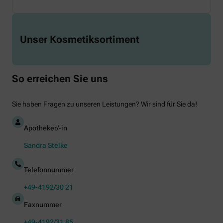
Unser Kosmetiksortiment
So erreichen Sie uns
Sie haben Fragen zu unseren Leistungen? Wir sind für Sie da!
Apotheker/-in
Sandra Stelke
Telefonnummer
+49-4192/30 21
Faxnummer
+49-4192/31 85