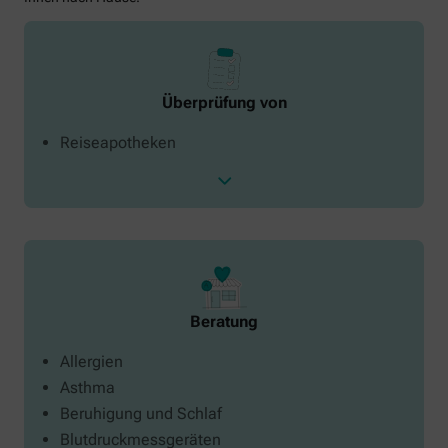
Überprüfung von
Reiseapotheken
Beratung
Allergien
Asthma
Beruhigung und Schlaf
Blutdruckmessgeräten