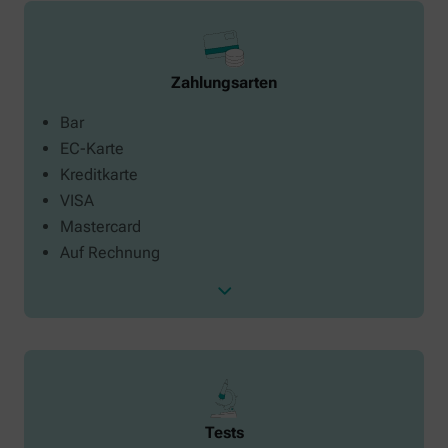
Zahlungsarten
Bar
EC-Karte
Kreditkarte
VISA
Mastercard
Auf Rechnung
Tests